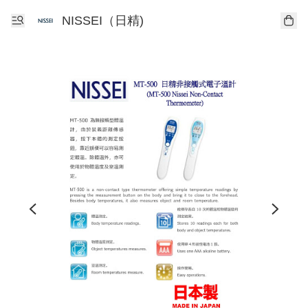
NISSEI（日精)