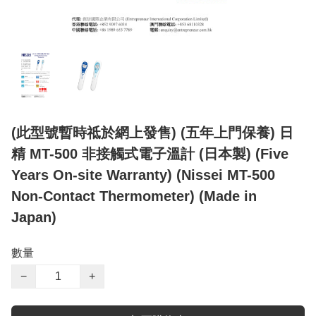
(此型號暫時祗於網上發售) (五年上門保養) 日
精 MT-500 非接觸式電子溫計 (日本製) (Five
Years On-site Warranty) (Nissei MT-500
Non-Contact Thermometer) (Made in
Japan)
數量
−
+