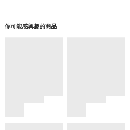
你可能感興趣的商品