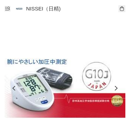
NISSEI（日精)