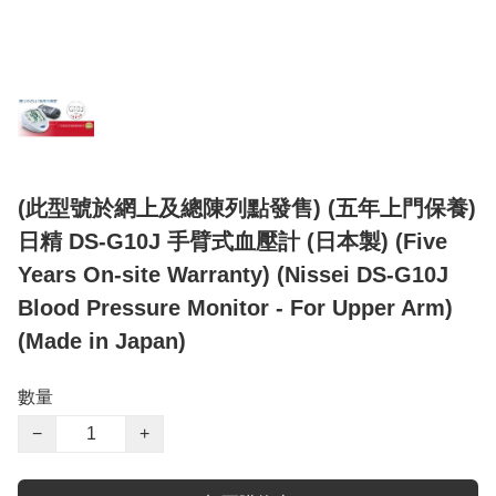
(此型號於網上及總陳列點發售) (五年上門保養)
日精 DS-G10J 手臂式血壓計 (日本製) (Five
Years On-site Warranty) (Nissei DS-G10J
Blood Pressure Monitor - For Upper Arm)
(Made in Japan)
數量
−
+