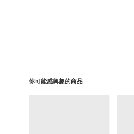
你可能感興趣的商品