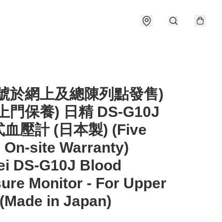
型號於網上及總陳列點發售)
上門保養) 日精 DS-G10J
血壓計 (日本製) (Five
 On-site Warranty)
ei DS-G10J Blood
ure Monitor - For Upper
(Made in Japan)