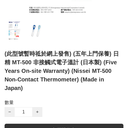
(此型號暫時祗於網上發售) (五年上門保養) 日
精 MT-500 非接觸式電子溫計 (日本製) (Five
Years On-site Warranty) (Nissei MT-500
Non-Contact Thermometer) (Made in
Japan)
數量
−
+