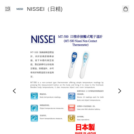
NISSEI（日精)