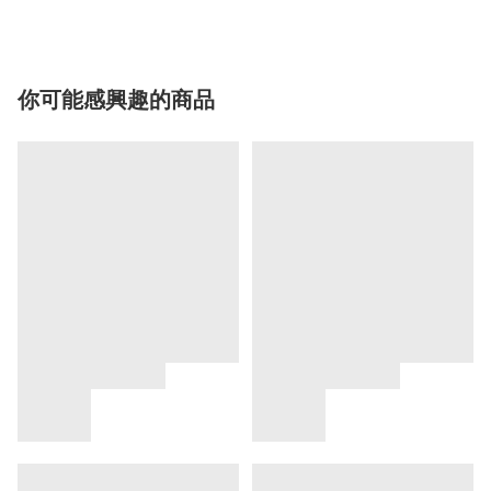
你可能感興趣的商品